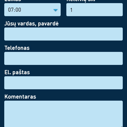
Jūsų vardas, pavardė
Telefonas
El. paštas
Komentaras